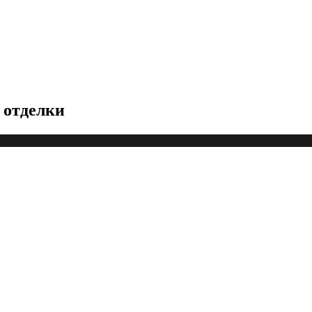
 отделки