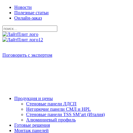
Новости
Полезные статьи
Онлайн-заказ
Поговорить с экспертом
Продукция и цены
Стеновые панели ЛДСП
Негорючие панели СМЛ и HPL
Стеновые панели TSS SM’art (Италия)
Алюминиевый профиль
Готовые решения
Монтаж панелей