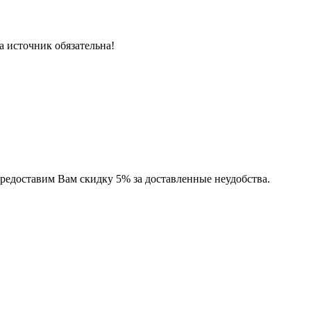
 источник обязательна!
предоставим Вам скидку 5% за доставленные неудобства.