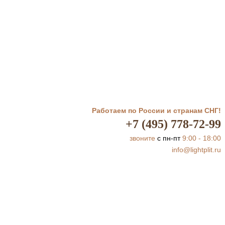
Работаем по России и странам СНГ!
+7 (495) 778-72-99
звоните
с пн-пт
9:00 - 18:00
info@lightplit.ru