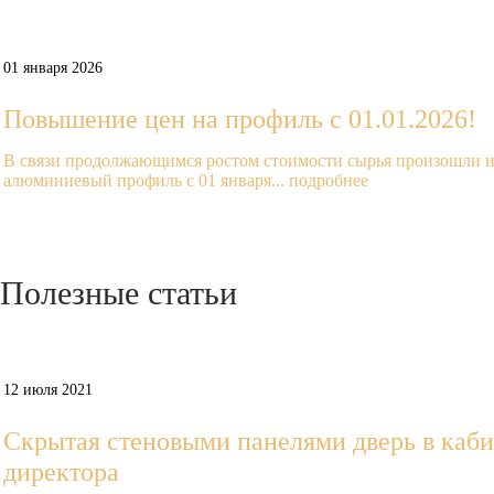
Prev
Next
01 января 2026
Повышение цен на профиль с 01.01.2026!
В связи продолжающимся ростом стоимости сырья произошли и
алюминиевый профиль с 01 января...
подробнее
Полезные
статьи
Prev
Next
12 июля 2021
Скрытая стеновыми панелями дверь в каби
директора