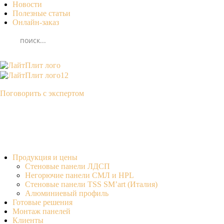
Новости
Полезные статьи
Онлайн-заказ
Поговорить с экспертом
Продукция и цены
Стеновые панели ЛДСП
Негорючие панели СМЛ и HPL
Стеновые панели TSS SM’art (Италия)
Алюминиевый профиль
Готовые решения
Монтаж панелей
Клиенты