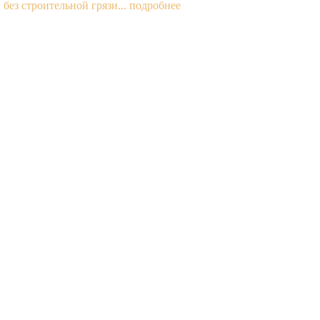
без строительной грязи...
подробнее