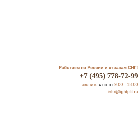
Работаем по России и странам СНГ!
+7 (495) 778-72-99
звоните
с пн-пт
9:00 - 18:00
info@lightplit.ru