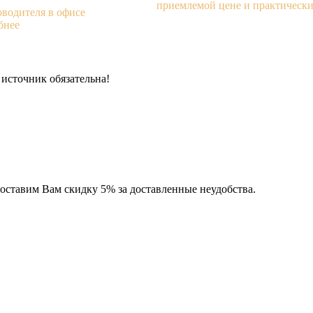
приемлемой цене и практически 
водителя в офисе
бнее
источник обязательна!
доставим Вам скидку 5% за доставленные неудобства.