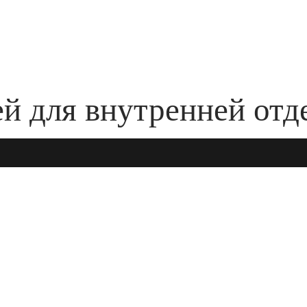
й для внутренней отд