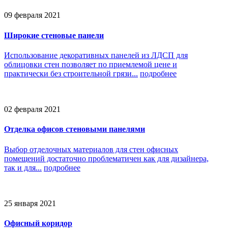
09 февраля 2021
Широкие стеновые панели
Использование декоративных панелей из ЛДСП для
облицовки стен позволяет по приемлемой цене и
практически без строительной грязи...
подробнее
02 февраля 2021
Отделка офисов стеновыми панелями
Выбор отделочных материалов для стен офисных
помещений достаточно проблематичен как для дизайнера,
так и для...
подробнее
25 января 2021
Офисный коридор