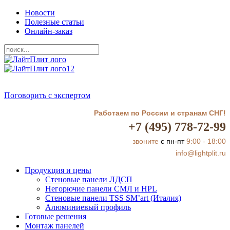
Новости
Полезные статьи
Онлайн-заказ
Поговорить с экспертом
Работаем по России и странам СНГ!
+7 (495) 778-72-99
звоните
с пн-пт
9:00 - 18:00
info@lightplit.ru
Продукция и цены
Стеновые панели ЛДСП
Негорючие панели СМЛ и HPL
Стеновые панели TSS SM’art (Италия)
Алюминиевый профиль
Готовые решения
Монтаж панелей