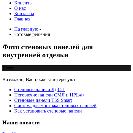
Клиенты
О нас
Контакты
Главная
На главную
-
Готовые решения
Фото стеновых панелей для
внутренней отделки
Error
Возможно, Вас также заинтересуют:
Стеновые панели ЛДСП
Негорючие панели СМЛ и HPL/a>
Стеновые панели TSS Smart
Система для монтажа стеновых панелей
Как установить стеновые панели
Наши
новости