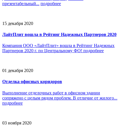
презентабельный...
подробнее
15 декабря 2020
ЛайтПлит вошла в Рейтинг Надежных Партнеров 2020
Компания ООО «ЛайтПлит» вошла в Рейтинг Надежных
Партнеров 2020 г. по Центральному ФО!
подробнее
01 декабря 2020
Отделка офисных коридоров
Выполнение отделочных работ в офисном здании
сопряжено с целым рядом проблем. В отличие от жилого...
подробнее
03 ноября 2020