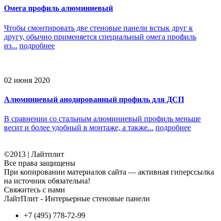
Омега профиль алюминиевый
Чтобы смонтировать две стеновые панели встык друг к
другу, обычно применяется специальный омега профиль
из...
подробнее
02 июня 2020
Алюминиевый анодированный профиль для ДСП
В сравнении со стальным алюминиевый профиль меньше
весит и более удобный в монтаже, а также...
подробнее
©2013 | Лайтплит
Все права защищены
При копировании материалов сайта — активная гиперссылка
на источник обязательна!
Свяжитесь с нами
ЛайтПлит - Интерьерные стеновые панели
+7 (495) 778-72-99