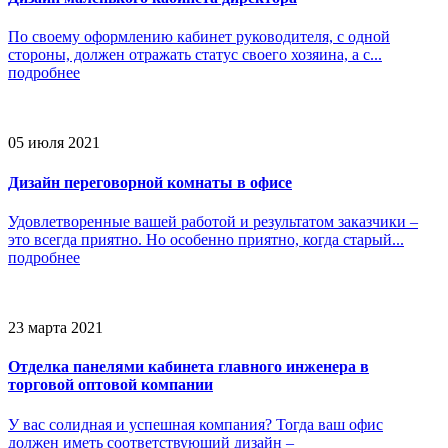
По своему оформлению кабинет руководителя, с одной
стороны, должен отражать статус своего хозяина, а с...
подробнее
05 июля 2021
Дизайн переговорной комнаты в офисе
Удовлетворенные вашей работой и результатом заказчики –
это всегда приятно. Но особенно приятно, когда старый...
подробнее
23 марта 2021
Отделка панелями кабинета главного инженера в
торговой оптовой компании
У вас солидная и успешная компания? Тогда ваш офис
должен иметь соответствующий дизайн –