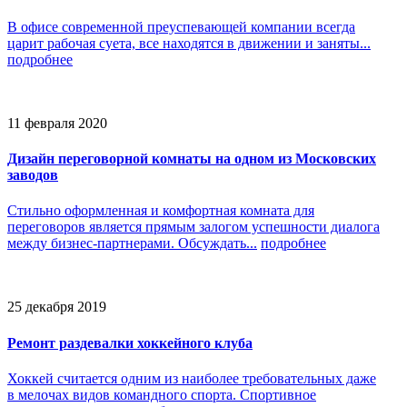
В офисе современной преуспевающей компании всегда
царит рабочая суета, все находятся в движении и заняты...
подробнее
11 февраля 2020
Дизайн переговорной комнаты на одном из Московских
заводов
Стильно оформленная и комфортная комната для
переговоров является прямым залогом успешности диалога
между бизнес-партнерами. Обсуждать...
подробнее
25 декабря 2019
Ремонт раздевалки хоккейного клуба
Хоккей считается одним из наиболее требовательных даже
в мелочах видов командного спорта. Спортивное