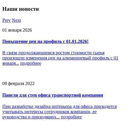
Наши
новости
Prev
Next
01 января 2026
Повышение цен на профиль с 01.01.2026!
В связи продолжающимся ростом стоимости сырья
произошли изменения цен на алюминиевый профиль с 01
января...
подробнее
09 февраля 2022
Панели для стен офиса транспортной компании
При разработке дизайна интерьера для офиса приходится
учитывать интересы сотрудников компании, ее
руководства и приходящих...
подробнее