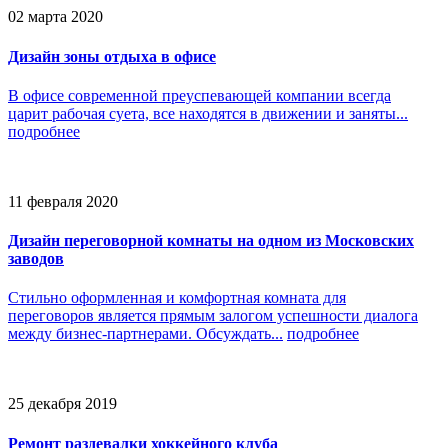
02 марта 2020
Дизайн зоны отдыха в офисе
В офисе современной преуспевающей компании всегда
царит рабочая суета, все находятся в движении и заняты...
подробнее
11 февраля 2020
Дизайн переговорной комнаты на одном из Московских
заводов
Стильно оформленная и комфортная комната для
переговоров является прямым залогом успешности диалога
между бизнес-партнерами. Обсуждать...
подробнее
25 декабря 2019
Ремонт раздевалки хоккейного клуба