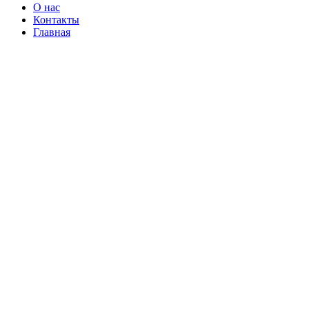
О нас
Контакты
Главная