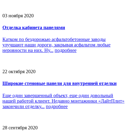
03 ноября 2020
Отделка кабинета панелями
Катком по бездорожью асфальтобетонные заводы
улучшают наши дороги, закрывая асфальтом любые
неровности на них. Ну...
подробнее
22 октября 2020
Широкие стеновые панели для внутренней отделки
Еще один завершенный объект, еще один довольный
нашей работой клиент. Недавно монтажники «ЛайтПлит»
закончили отделку...
подробнее
28 сентября 2020