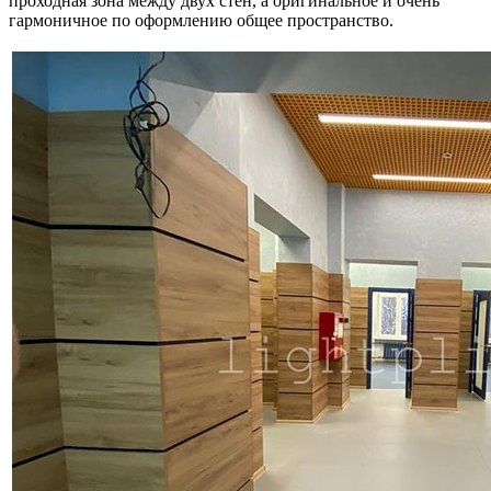
проходная зона между двух стен, а оригинальное и очень
гармоничное по оформлению общее пространство.