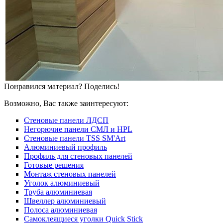
Понравился материал? Поделись!
Возможно, Вас также заинтересуют:
Стеновые панели ЛДСП
Негорючие панели СМЛ и HPL
Стеновые панели TSS SM'Art
Алюминиевый профиль
Профиль для стеновых панелей
Готовые решения
Монтаж стеновых панелей
Уголок алюминиевый
Труба алюминиевая
Швеллер алюминиевый
Полоса алюминиевая
Самоклеящиеся уголки Quick Stick