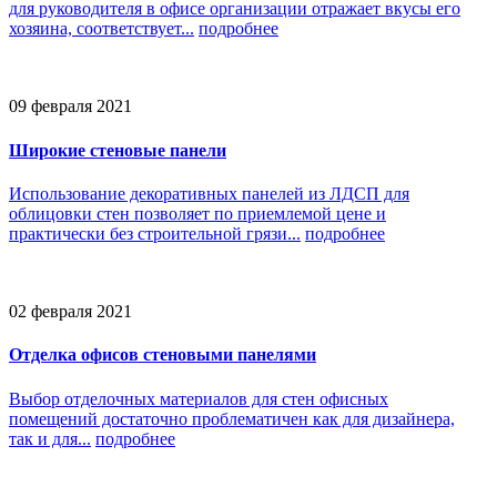
для руководителя в офисе организации отражает вкусы его
хозяина, соответствует...
подробнее
09 февраля 2021
Широкие стеновые панели
Использование декоративных панелей из ЛДСП для
облицовки стен позволяет по приемлемой цене и
практически без строительной грязи...
подробнее
02 февраля 2021
Отделка офисов стеновыми панелями
Выбор отделочных материалов для стен офисных
помещений достаточно проблематичен как для дизайнера,
так и для...
подробнее