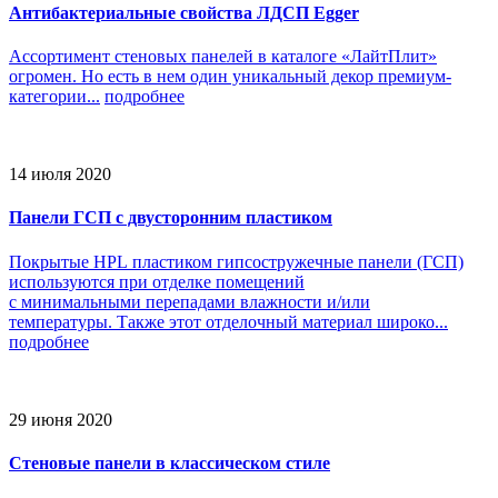
Антибактериальные свойства ЛДСП Egger
Ассортимент стеновых панелей в каталоге «ЛайтПлит»
огромен. Но есть в нем один уникальный декор премиум-
категории...
подробнее
14 июля 2020
Панели ГСП с двусторонним пластиком
Покрытые HPL пластиком гипсостружечные панели (ГСП)
используются при отделке помещений
с минимальными перепадами влажности и/или
температуры. Также этот отделочный материал широко...
подробнее
29 июня 2020
Стеновые панели в классическом стиле