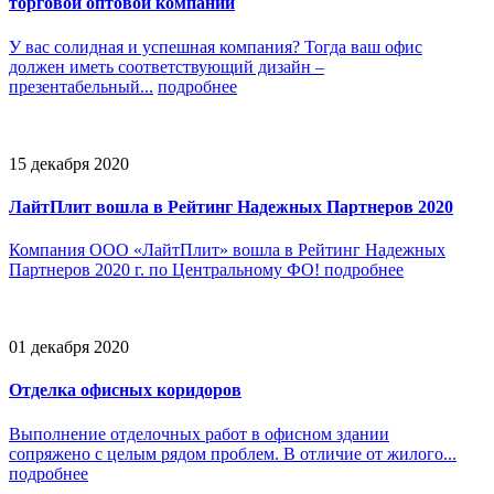
торговой оптовой компании
У вас солидная и успешная компания? Тогда ваш офис
должен иметь соответствующий дизайн –
презентабельный...
подробнее
15 декабря 2020
ЛайтПлит вошла в Рейтинг Надежных Партнеров 2020
Компания ООО «ЛайтПлит» вошла в Рейтинг Надежных
Партнеров 2020 г. по Центральному ФО!
подробнее
01 декабря 2020
Отделка офисных коридоров
Выполнение отделочных работ в офисном здании
сопряжено с целым рядом проблем. В отличие от жилого...
подробнее