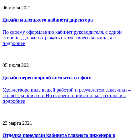
06 июля 2021
Дизайн маленького кабинета директора
По своему оформлению кабинет руководителя, с одной
стороны, должен отражать статус своего хозяина, а с...
подробнее
05 июля 2021
Дизайн переговорной комнаты в офисе
Удовлетворенные вашей работой и результатом заказчики –
это всегда приятно. Но особенно приятно, когда старый...
подробнее
23 марта 2021
Отделка панелями кабинета главного инженера в