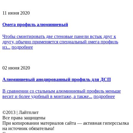
11 июня 2020
Омега профиль алюминиевый
Чтобы смонтировать две стеновые панели встык друг к
другу, обычно применяется специальный омега профиль
из...
подробнее
02 июня 2020
Алюминиевый анодированный профиль для ДСП
В сравнении со стальным алюминиевый профиль меньше
весит и более удобный в монтаже, а также...
подробнее
©2013 | Лайтплит
Все права защищены
При копировании материалов сайта — активная гиперссылка
на источник обязательна!