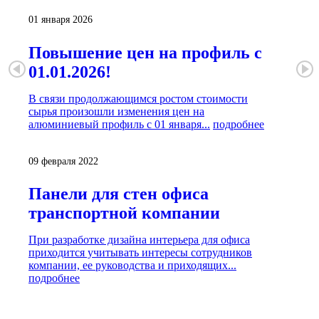
01 января 2026
Повышение цен на профиль с
01.01.2026!
В связи продолжающимся ростом стоимости
сырья произошли изменения цен на
алюминиевый профиль с 01 января...
подробнее
09 февраля 2022
Панели для стен офиса
транспортной компании
При разработке дизайна интерьера для офиса
приходится учитывать интересы сотрудников
компании, ее руководства и приходящих...
подробнее