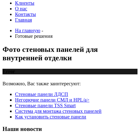
Клиенты
О нас
Контакты
Главная
На главную
-
Готовые решения
Фото стеновых панелей для
внутренней отделки
Error
Возможно, Вас также заинтересуют:
Стеновые панели ЛДСП
Негорючие панели СМЛ и HPL/a>
Стеновые панели TSS Smart
Система для монтажа стеновых панелей
Как установить стеновые панели
Наши
новости