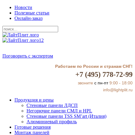
Новости
Полезные статьи
Онлайн-заказ
Поговорить с экспертом
Работаем по России и странам СНГ!
+7 (495) 778-72-99
звоните
с пн-пт
9:00 - 18:00
info@lightplit.ru
Продукция и цены
Стеновые панели ЛДСП
Негорючие панели СМЛ и HPL
Стеновые панели TSS SM’art (Италия)
Алюминиевый профиль
Готовые решения
Монтаж панелей