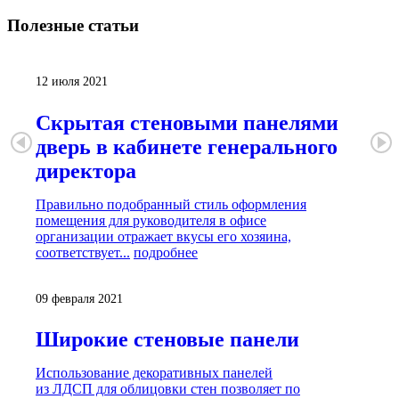
Полезные
статьи
12 июля 2021
Скрытая стеновыми панелями
дверь в кабинете генерального
директора
Правильно подобранный стиль оформления
помещения для руководителя в офисе
организации отражает вкусы его хозяина,
соответствует...
подробнее
09 февраля 2021
Широкие стеновые панели
Использование декоративных панелей
из ЛДСП для облицовки стен позволяет по