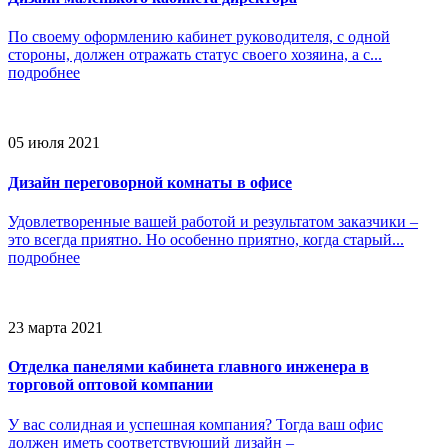
По своему оформлению кабинет руководителя, с одной
стороны, должен отражать статус своего хозяина, а с...
подробнее
05 июля 2021
Дизайн переговорной комнаты в офисе
Удовлетворенные вашей работой и результатом заказчики –
это всегда приятно. Но особенно приятно, когда старый...
подробнее
23 марта 2021
Отделка панелями кабинета главного инженера в
торговой оптовой компании
У вас солидная и успешная компания? Тогда ваш офис
должен иметь соответствующий дизайн –