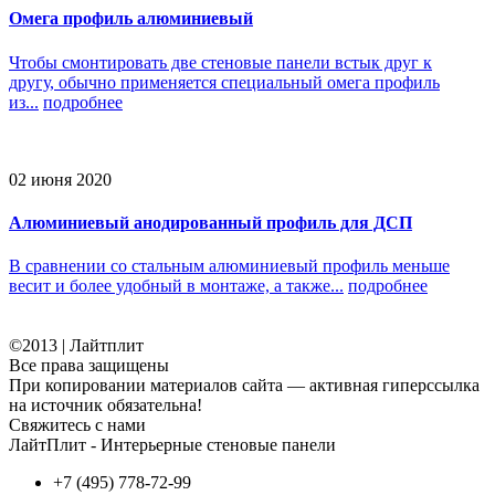
Омега профиль алюминиевый
Чтобы смонтировать две стеновые панели встык друг к
другу, обычно применяется специальный омега профиль
из...
подробнее
02 июня 2020
Алюминиевый анодированный профиль для ДСП
В сравнении со стальным алюминиевый профиль меньше
весит и более удобный в монтаже, а также...
подробнее
©2013 | Лайтплит
Все права защищены
При копировании материалов сайта — активная гиперссылка
на источник обязательна!
Свяжитесь с нами
ЛайтПлит - Интерьерные стеновые панели
+7 (495) 778-72-99