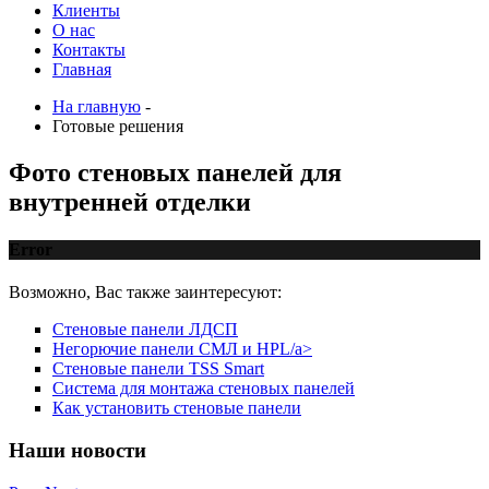
Клиенты
О нас
Контакты
Главная
На главную
-
Готовые решения
Фото стеновых панелей для
внутренней отделки
Error
Возможно, Вас также заинтересуют:
Стеновые панели ЛДСП
Негорючие панели СМЛ и HPL/a>
Стеновые панели TSS Smart
Система для монтажа стеновых панелей
Как установить стеновые панели
Наши
новости