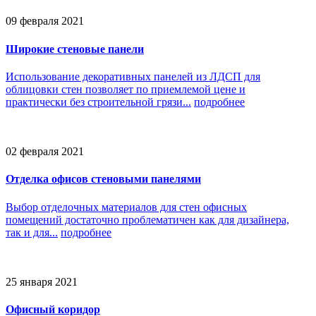
09 февраля 2021
Широкие стеновые панели
Использование декоративных панелей из ЛДСП для
облицовки стен позволяет по приемлемой цене и
практически без строительной грязи...
подробнее
02 февраля 2021
Отделка офисов стеновыми панелями
Выбор отделочных материалов для стен офисных
помещений достаточно проблематичен как для дизайнера,
так и для...
подробнее
25 января 2021
Офисный коридор