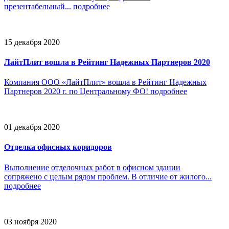
презентабельный...
подробнее
15 декабря 2020
ЛайтПлит вошла в Рейтинг Надежных Партнеров 2020
Компания ООО «ЛайтПлит» вошла в Рейтинг Надежных
Партнеров 2020 г. по Центральному ФО!
подробнее
01 декабря 2020
Отделка офисных коридоров
Выполнение отделочных работ в офисном здании
сопряжено с целым рядом проблем. В отличие от жилого...
подробнее
03 ноября 2020