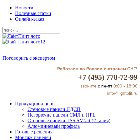
Новости
Полезные статьи
Онлайн-заказ
Поговорить с экспертом
Работаем по России и странам СНГ!
+7 (495) 778-72-99
звоните
с пн-пт
9:00 - 18:00
info@lightplit.ru
Продукция и цены
Стеновые панели ЛДСП
Негорючие панели СМЛ и HPL
Стеновые панели TSS SM’art (Италия)
Алюминиевый профиль
Готовые решения
Монтаж панелей