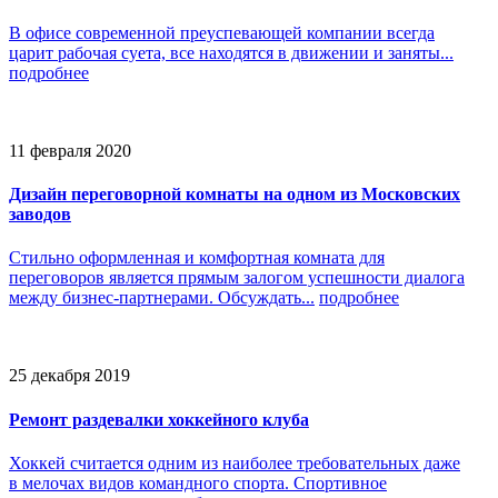
В офисе современной преуспевающей компании всегда
царит рабочая суета, все находятся в движении и заняты...
подробнее
11 февраля 2020
Дизайн переговорной комнаты на одном из Московских
заводов
Стильно оформленная и комфортная комната для
переговоров является прямым залогом успешности диалога
между бизнес-партнерами. Обсуждать...
подробнее
25 декабря 2019
Ремонт раздевалки хоккейного клуба
Хоккей считается одним из наиболее требовательных даже
в мелочах видов командного спорта. Спортивное