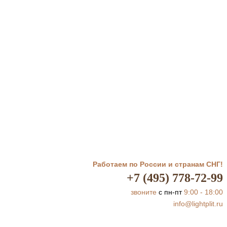
Работаем по России и странам СНГ!
+7 (495) 778-72-99
звоните
с пн-пт
9:00 - 18:00
info@lightplit.ru