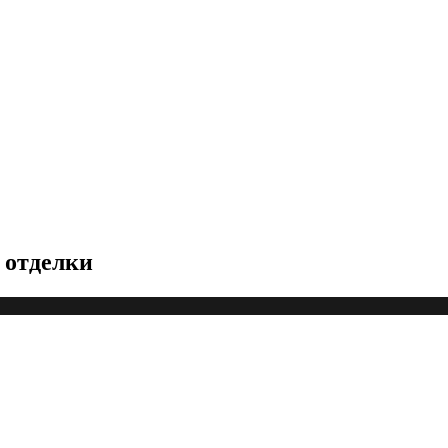
 отделки