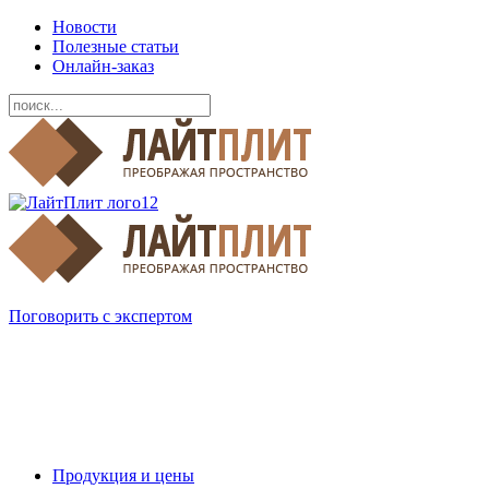
Новости
Полезные статьи
Онлайн-заказ
Поговорить с экспертом
Продукция и цены