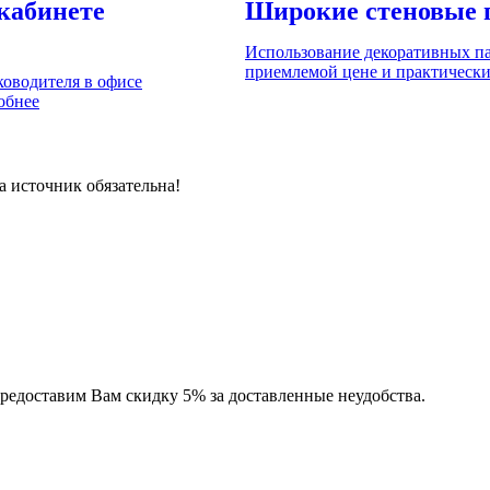
кабинете
Широкие стеновые 
Использование декоративных па
приемлемой цене и практически 
оводителя в офисе
обнее
 источник обязательна!
предоставим Вам скидку 5% за доставленные неудобства.