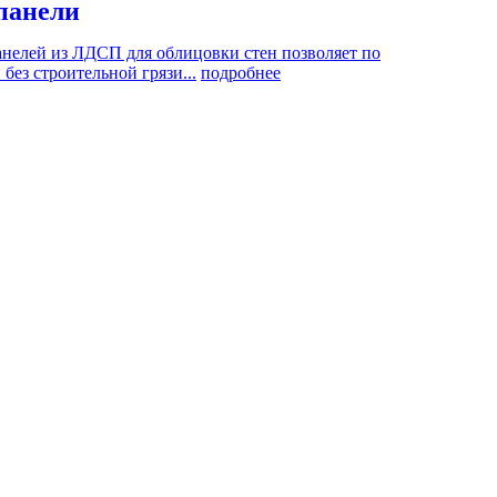
панели
нелей из ЛДСП для облицовки стен позволяет по
без строительной грязи...
подробнее