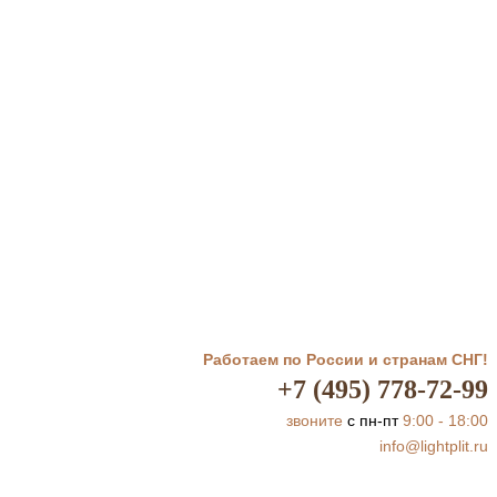
Работаем по России и странам СНГ!
+7 (495) 778-72-99
звоните
с пн-пт
9:00 - 18:00
info@lightplit.ru