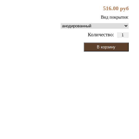
516.00
руб
Вид покрытия:
Количество: