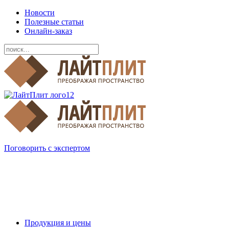
Новости
Полезные статьи
Онлайн-заказ
Поговорить с экспертом
Продукция и цены