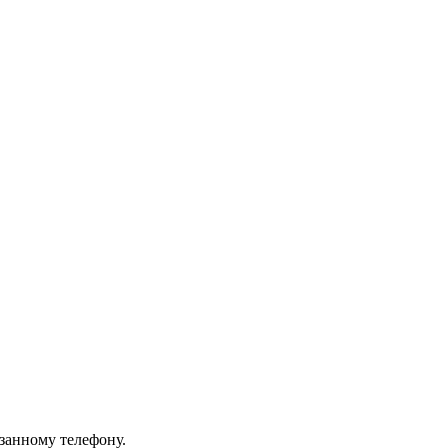
азанному телефону.