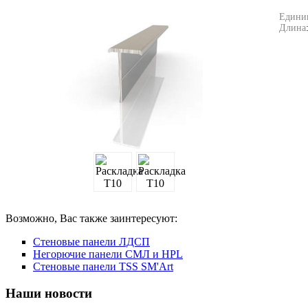
Едини
Длина
Возможно, Вас также заинтересуют:
Стеновые панели ЛДСП
Негорючие панели СМЛ и HPL
Стеновые панели TSS SM'Art
Наши
новости