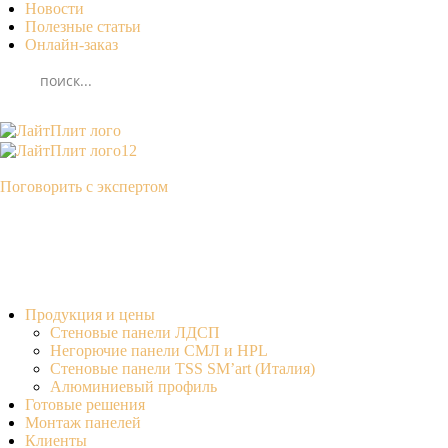
Новости
Полезные статьи
Онлайн-заказ
Поговорить с экспертом
Продукция и цены
Стеновые панели ЛДСП
Негорючие панели СМЛ и HPL
Стеновые панели TSS SM’art (Италия)
Алюминиевый профиль
Готовые решения
Монтаж панелей
Клиенты