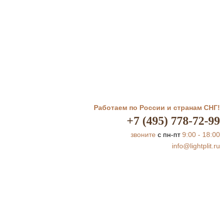
Работаем по России и странам СНГ!
+7 (495) 778-72-99
звоните
с пн-пт
9:00 - 18:00
info@lightplit.ru