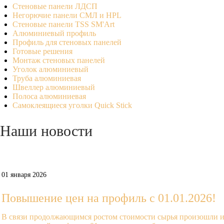
Стеновые панели ЛДСП
Негорючие панели СМЛ и HPL
Стеновые панели TSS SM'Art
Алюминиевый профиль
Профиль для стеновых панелей
Готовые решения
Монтаж стеновых панелей
Уголок алюминиевый
Труба алюминиевая
Швеллер алюминиевый
Полоса алюминиевая
Самоклеящиеся уголки Quick Stick
Наши
новости
Prev
Next
01 января 2026
Повышение цен на профиль с 01.01.2026!
В связи продолжающимся ростом стоимости сырья произошли и