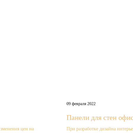
09 февраля 2022
Панели для стен офи
зменения цен на
При разработке дизайна интерь