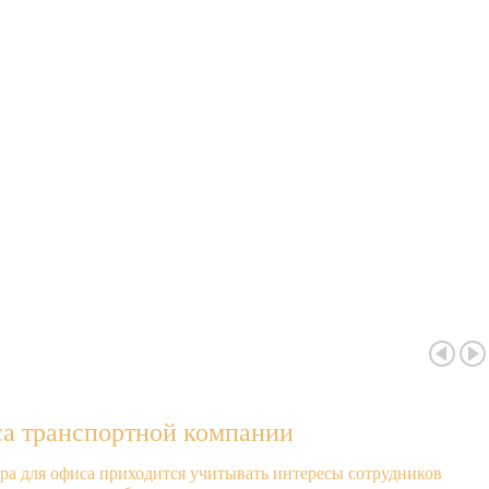
са транспортной компании
ера для офиса приходится учитывать интересы сотрудников