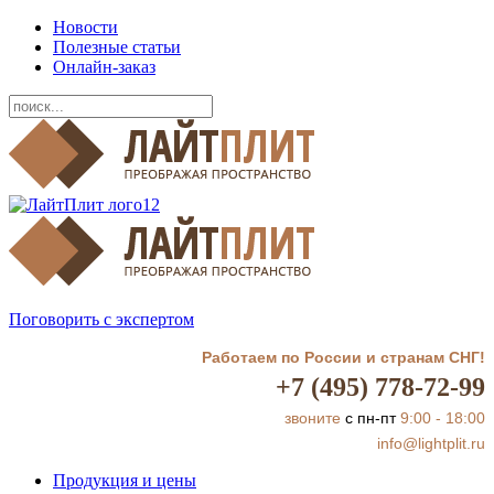
Новости
Полезные статьи
Онлайн-заказ
Поговорить с экспертом
Работаем по России и странам СНГ!
+7 (495) 778-72-99
звоните
с пн-пт
9:00 - 18:00
info@lightplit.ru
Продукция и цены