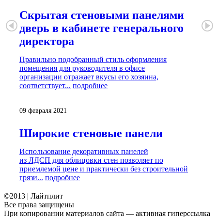
Скрытая стеновыми панелями
дверь в кабинете генерального
директора
Правильно подобранный стиль оформления
помещения для руководителя в офисе
организации отражает вкусы его хозяина,
соответствует...
подробнее
09 февраля 2021
Широкие стеновые панели
Использование декоративных панелей
из ЛДСП для облицовки стен позволяет по
приемлемой цене и практически без строительной
грязи...
подробнее
©2013 | Лайтплит
Все права защищены
При копировании материалов сайта — активная гиперссылка