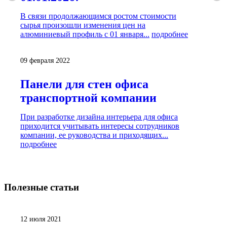
В связи продолжающимся ростом стоимости
сырья произошли изменения цен на
алюминиевый профиль с 01 января...
подробнее
09 февраля 2022
Панели для стен офиса
транспортной компании
При разработке дизайна интерьера для офиса
приходится учитывать интересы сотрудников
компании, ее руководства и приходящих...
подробнее
Полезные
статьи
12 июля 2021