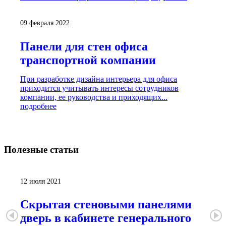
09 февраля 2022
Панели для стен офиса
транспортной компании
При разработке дизайна интерьера для офиса
приходится учитывать интересы сотрудников
компании, ее руководства и приходящих...
подробнее
Полезные
статьи
12 июля 2021
Скрытая стеновыми панелями
дверь в кабинете генерального