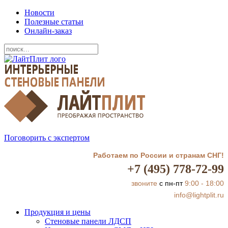
Новости
Полезные статьи
Онлайн-заказ
Поговорить с экспертом
Работаем по России и странам СНГ!
+7 (495) 778-72-99
звоните
с пн-пт
9:00 - 18:00
info@lightplit.ru
Продукция и цены
Стеновые панели ЛДСП