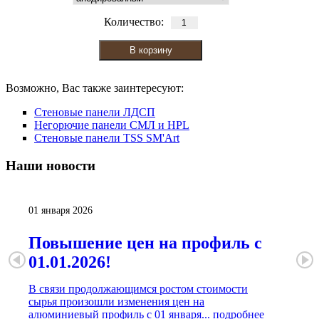
Количество:
Возможно, Вас также заинтересуют:
Стеновые панели ЛДСП
Негорючие панели СМЛ и HPL
Стеновые панели TSS SM'Art
Наши
новости
01 января 2026
Повышение цен на профиль с
01.01.2026!
В связи продолжающимся ростом стоимости
сырья произошли изменения цен на
алюминиевый профиль с 01 января...
подробнее