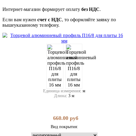
Интернет-магазин формирует оплату
без НДС
.
Если вам нужен
счет с НДС
, то оформляйте заявку по
вышеуказанному телефону.
Единица измерения
:
м
Длина
:
3 м
660.00
руб
Вид покрытия: